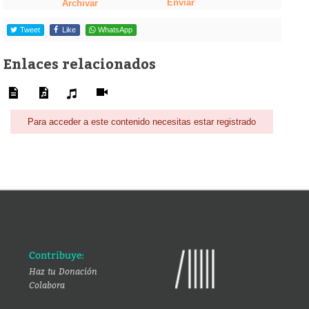
Enviar
Archivar
Tweet
Like
WhatsApp
Enlaces relacionados
Para acceder a este contenido necesitas estar registrado
Contribuye:
Haz tu Donación
Colabora