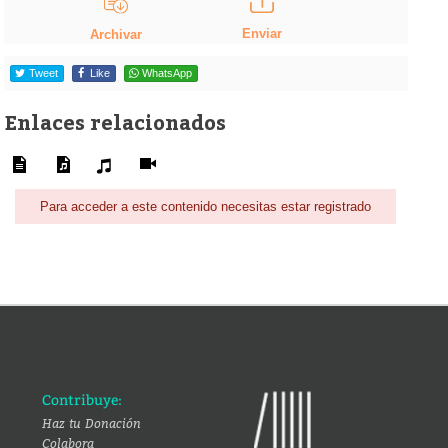
Enviar
Archivar
Tweet
Like
WhatsApp
Enlaces relacionados
Para acceder a este contenido necesitas estar registrado
Contribuye:
Haz tu Donación
Colabora