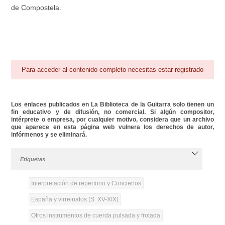
de Compostela.
Para acceder al contenido completo necesitas estar registrado
Los enlaces publicados en La Biblioteca de la Guitarra solo tienen un
fin educativo y de difusión, no comercial. Si algún compositor,
intérprete o empresa, por cualquier motivo, considera que un archivo
que aparece en esta página web vulnera los derechos de autor,
infórmenos y se eliminará.
Etiquetas
Interpretación de repertorio y Conciertos
España y virreinatos (S. XV-XIX)
Otros instrumentos de cuerda pulsada y frotada