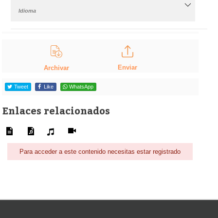
Idioma
Enviar
Archivar
Tweet
Like
WhatsApp
Enlaces relacionados
Para acceder a este contenido necesitas estar registrado