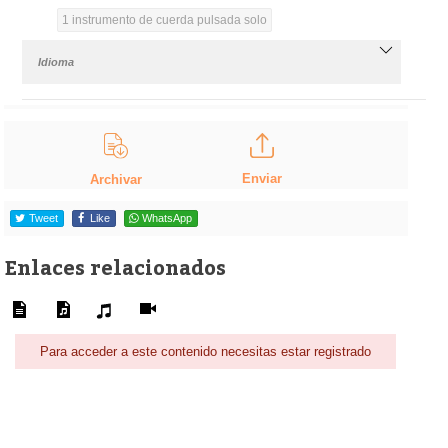
1 instrumento de cuerda pulsada solo
Idioma
Enviar
Archivar
Tweet
Like
WhatsApp
Enlaces relacionados
Para acceder a este contenido necesitas estar registrado