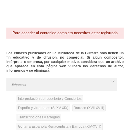
Para acceder al contenido completo necesitas estar registrado
Los enlaces publicados en La Biblioteca de la Guitarra solo tienen un
fin educativo y de difusión, no comercial. Si algún compositor,
intérprete o empresa, por cualquier motivo, considera que un archivo
que aparece en esta página web vulnera los derechos de autor,
infórmenos y se eliminará.
Etiquetas
Interpretación de repertorio y Conciertos
España y virreinatos (S. XV-XIX)
Barroco (XVII-XVIII)
Transcripciones y arreglos
Guitarra Española Renacentista y Barroca (XIV-XVIII)