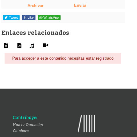
Enviar
Archivar
Tweet
Like
WhatsApp
Enlaces relacionados
Para acceder a este contenido necesitas estar registrado
Contribuye:
Haz tu Donación
Colabora