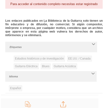
Para acceder al contenido completo necesitas estar registrado
Los enlaces publicados en La Biblioteca de la Guitarra solo tienen un
fin educativo y de difusión, no comercial. Si algún compositor,
intérprete o empresa, por cualquier motivo, considera que un archivo
que aparece en esta página web vulnera los derechos de autor,
infórmenos y se eliminará.
Etiquetas
Estudios históricos y de investigación
EE.UU. / Canada
Guitarra Eléctrica
Blues
Guitarra Acústica
Idioma
Español