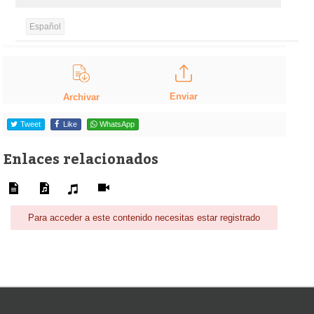
Español
Enviar
Archivar
Tweet
Like
WhatsApp
Enlaces relacionados
Para acceder a este contenido necesitas estar registrado