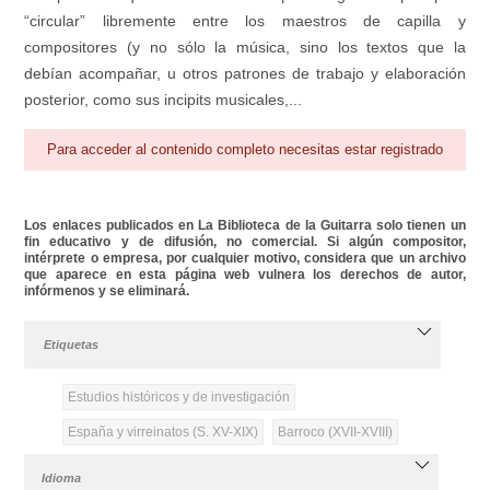
“circular” libremente entre los maestros de capilla y
compositores (y no sólo la música, sino los textos que la
debían acompañar, u otros patrones de trabajo y elaboración
posterior, como sus incipits musicales,...
Para acceder al contenido completo necesitas estar registrado
Los enlaces publicados en La Biblioteca de la Guitarra solo tienen un
fin educativo y de difusión, no comercial. Si algún compositor,
intérprete o empresa, por cualquier motivo, considera que un archivo
que aparece en esta página web vulnera los derechos de autor,
infórmenos y se eliminará.
Etiquetas
Estudios históricos y de investigación
España y virreinatos (S. XV-XIX)
Barroco (XVII-XVIII)
Idioma