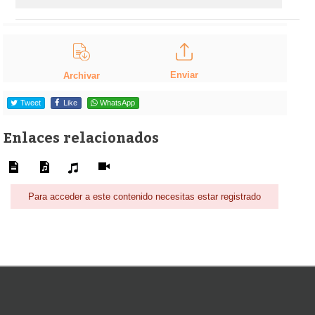
Enviar
Archivar
Tweet
Like
WhatsApp
Enlaces relacionados
Para acceder a este contenido necesitas estar registrado