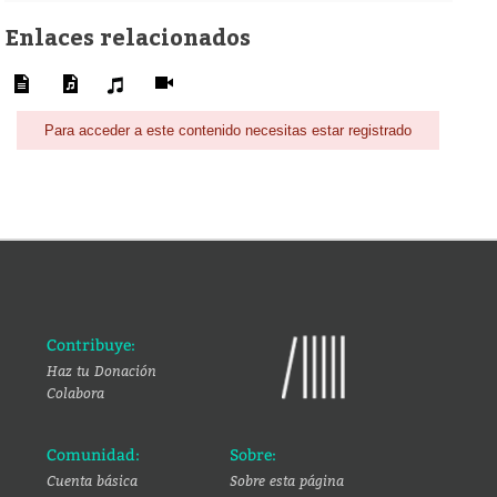
Enlaces relacionados
Para acceder a este contenido necesitas estar registrado
Contribuye:
Haz tu Donación
Colabora
Comunidad:
Sobre:
Cuenta básica
Sobre esta página