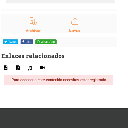
Enviar
Archivar
Tweet
Like
WhatsApp
Enlaces relacionados
Para acceder a este contenido necesitas estar registrado