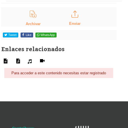
Enviar
Archivar
Tweet
Like
WhatsApp
Enlaces relacionados
Para acceder a este contenido necesitas estar registrado