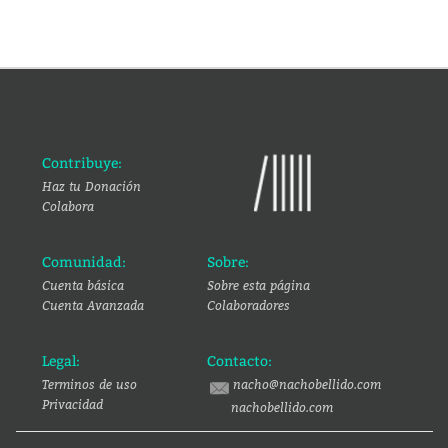
Contribuye:
Haz tu Donación
Colabora
Comunidad:
Sobre:
Cuenta básica
Sobre esta página
Cuenta Avanzada
Colaboradores
Legal:
Contacto:
Terminos de uso
nacho@nachobellido.com
Privacidad
nachobellido.com