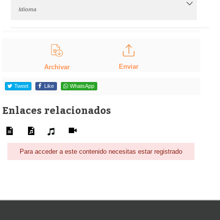
Idioma
Enviar
Archivar
Tweet
Like
WhatsApp
Enlaces relacionados
Para acceder a este contenido necesitas estar registrado