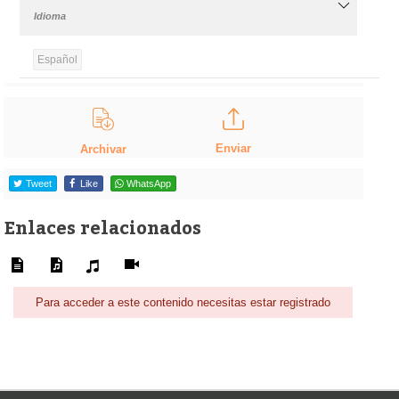
Idioma
Español
Enviar
Archivar
Tweet
Like
WhatsApp
Enlaces relacionados
Para acceder a este contenido necesitas estar registrado