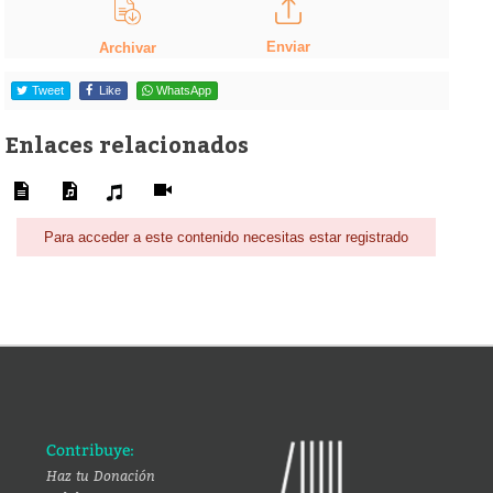
Enviar
Archivar
Tweet
Like
WhatsApp
Enlaces relacionados
Para acceder a este contenido necesitas estar registrado
Contribuye:
Haz tu Donación