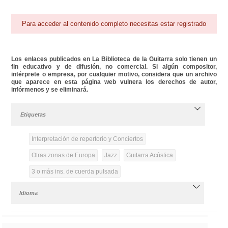
Para acceder al contenido completo necesitas estar registrado
Los enlaces publicados en La Biblioteca de la Guitarra solo tienen un
fin educativo y de difusión, no comercial. Si algún compositor,
intérprete o empresa, por cualquier motivo, considera que un archivo
que aparece en esta página web vulnera los derechos de autor,
infórmenos y se eliminará.
Etiquetas
Interpretación de repertorio y Conciertos
Otras zonas de Europa
Jazz
Guitarra Acústica
3 o más ins. de cuerda pulsada
Idioma