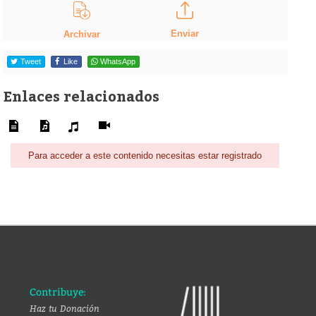
Enviar
Archivar
Tweet
Like
WhatsApp
Enlaces relacionados
Para acceder a este contenido necesitas estar registrado
Contribuye:
Haz tu Donación