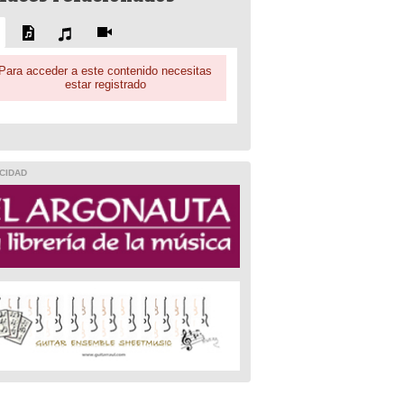
Para acceder a este contenido necesitas
estar registrado
CIDAD