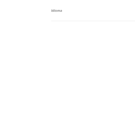
Idioma