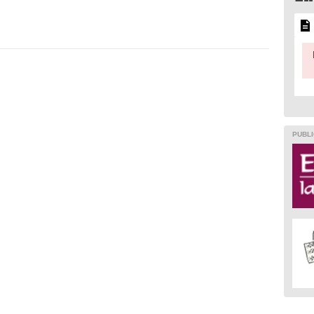
PUBLI