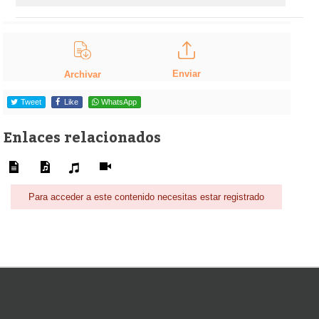
Enviar
Archivar
Tweet
Like
WhatsApp
Enlaces relacionados
Para acceder a este contenido necesitas estar registrado