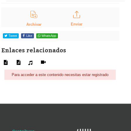
Enviar
Archivar
Tweet
Like
WhatsApp
Enlaces relacionados
Para acceder a este contenido necesitas estar registrado