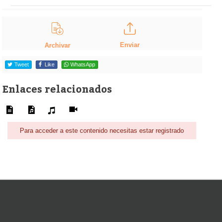
Enviar
Archivar
Tweet
Like
WhatsApp
Enlaces relacionados
Para acceder a este contenido necesitas estar registrado