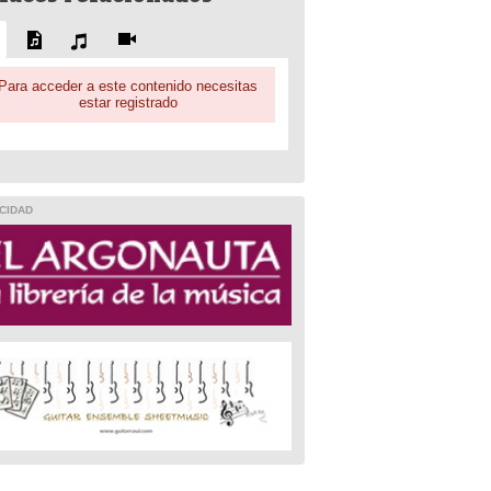
Para acceder a este contenido necesitas
estar registrado
CIDAD