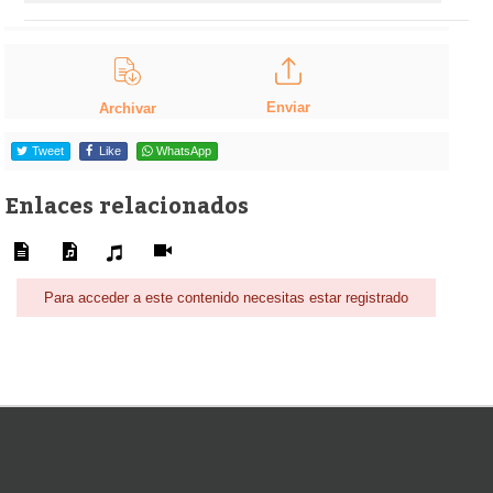
Enviar
Archivar
Tweet
Like
WhatsApp
Enlaces relacionados
Para acceder a este contenido necesitas estar registrado