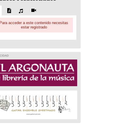
Para acceder a este contenido necesitas
estar registrado
CIDAD