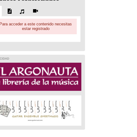
Para acceder a este contenido necesitas
estar registrado
CIDAD