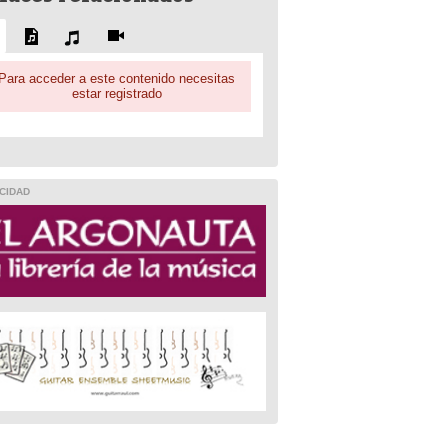
Para acceder a este contenido necesitas
estar registrado
CIDAD