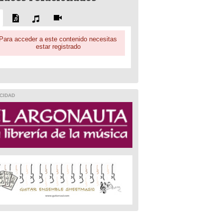
Para acceder a este contenido necesitas
estar registrado
CIDAD