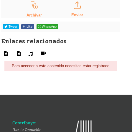
Enviar
Archivar
Tweet
Like
WhatsApp
Enlaces relacionados
Para acceder a este contenido necesitas estar registrado
Contribuye:
Haz tu Donación