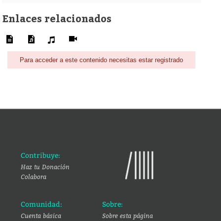
Enlaces relacionados
Para acceder a este contenido necesitas estar registrado
Contribuye:
Haz tu Donación
Colabora
Comunidad:
Sobre:
Cuenta básica
Sobre esta página