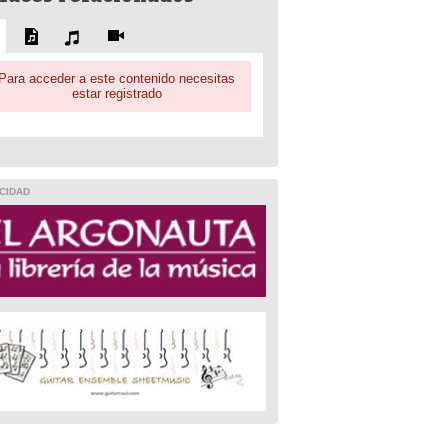
Para acceder a este contenido necesitas
estar registrado
CIDAD