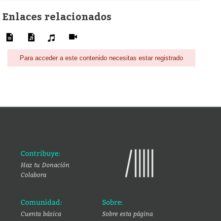
Enlaces relacionados
Para acceder a este contenido necesitas estar registrado
Contribuye:
Haz tu Donación
Colabora
Comunidad:
Sobre:
Cuenta básica
Sobre esta página