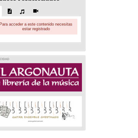
Para acceder a este contenido necesitas
estar registrado
CIDAD