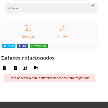
Idioma
Enviar
Archivar
Tweet
Like
WhatsApp
Enlaces relacionados
Para acceder a este contenido necesitas estar registrado