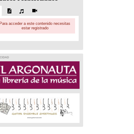
Para acceder a este contenido necesitas
estar registrado
CIDAD