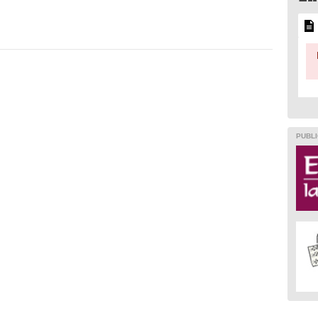
PUBLI