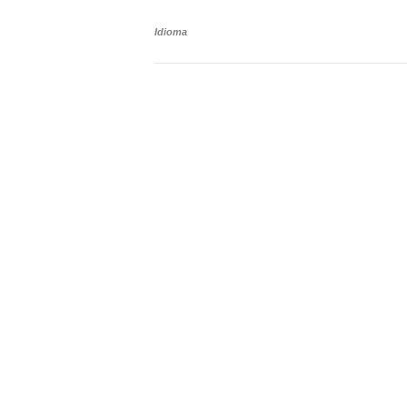
Idioma