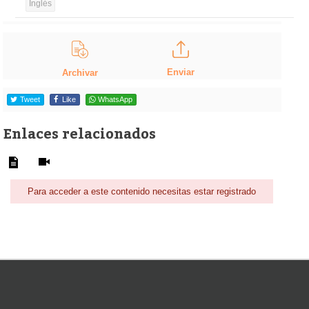
Inglés
Enviar
Archivar
Tweet
Like
WhatsApp
Enlaces relacionados
Para acceder a este contenido necesitas estar registrado