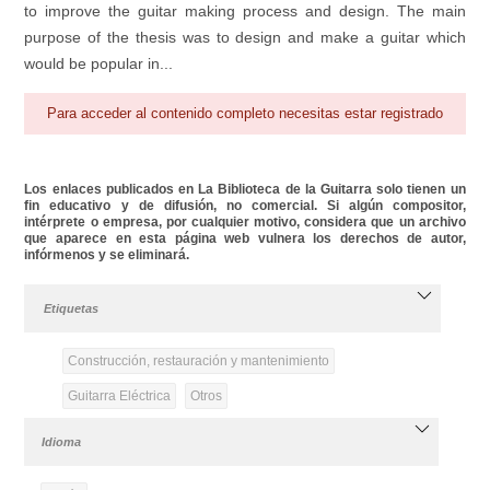
to improve the guitar making process and design. The main
purpose of the thesis was to design and make a guitar which
would be popular in...
Para acceder al contenido completo necesitas estar registrado
Los enlaces publicados en La Biblioteca de la Guitarra solo tienen un
fin educativo y de difusión, no comercial. Si algún compositor,
intérprete o empresa, por cualquier motivo, considera que un archivo
que aparece en esta página web vulnera los derechos de autor,
infórmenos y se eliminará.
Etiquetas
Construcción, restauración y mantenimiento
Guitarra Eléctrica
Otros
Idioma