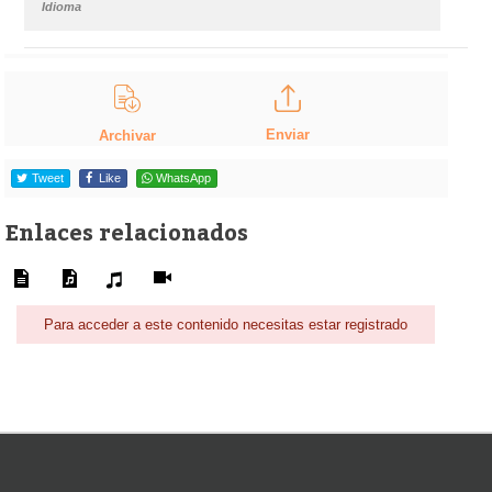
Idioma
Enviar
Archivar
Tweet
Like
WhatsApp
Enlaces relacionados
Para acceder a este contenido necesitas estar registrado