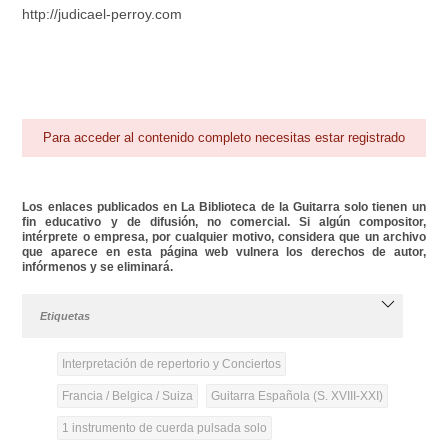
http://judicael-perroy.com
Para acceder al contenido completo necesitas estar registrado
Los enlaces publicados en La Biblioteca de la Guitarra solo tienen un
fin educativo y de difusión, no comercial. Si algún compositor,
intérprete o empresa, por cualquier motivo, considera que un archivo
que aparece en esta página web vulnera los derechos de autor,
infórmenos y se eliminará.
Etiquetas
Interpretación de repertorio y Conciertos
Francia / Belgica / Suiza
Guitarra Española (S. XVIII-XXI)
1 instrumento de cuerda pulsada solo