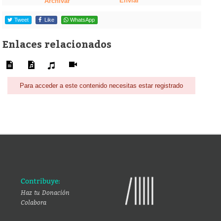
Enviar
Archivar
Tweet
Like
WhatsApp
Enlaces relacionados
Para acceder a este contenido necesitas estar registrado
Contribuye:
Haz tu Donación
Colabora