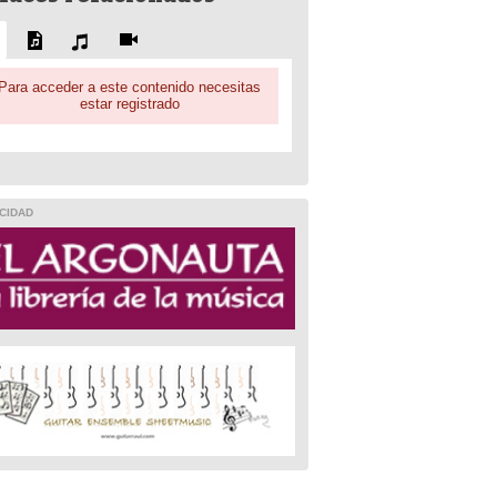
Para acceder a este contenido necesitas
estar registrado
CIDAD