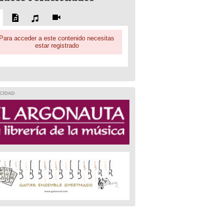
Para acceder a este contenido necesitas
estar registrado
CIDAD