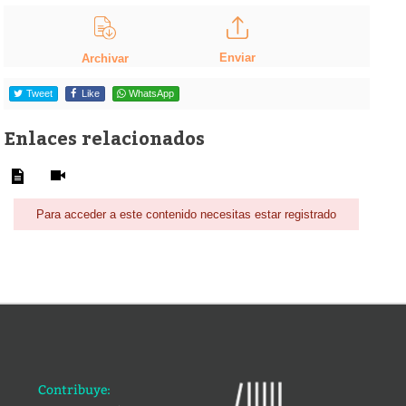
Enviar
Archivar
Tweet
Like
WhatsApp
Enlaces relacionados
Para acceder a este contenido necesitas estar registrado
Contribuye: