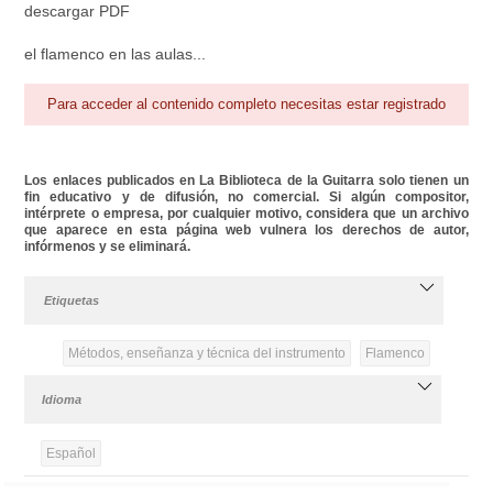
descargar PDF
el flamenco en las aulas...
Para acceder al contenido completo necesitas estar registrado
Los enlaces publicados en La Biblioteca de la Guitarra solo tienen un
fin educativo y de difusión, no comercial. Si algún compositor,
intérprete o empresa, por cualquier motivo, considera que un archivo
que aparece en esta página web vulnera los derechos de autor,
infórmenos y se eliminará.
Etiquetas
Métodos, enseñanza y técnica del instrumento
Flamenco
Idioma
Español