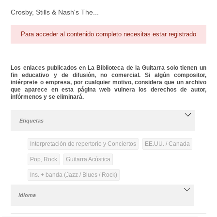
Crosby, Stills & Nash's The...
Para acceder al contenido completo necesitas estar registrado
Los enlaces publicados en La Biblioteca de la Guitarra solo tienen un
fin educativo y de difusión, no comercial. Si algún compositor,
intérprete o empresa, por cualquier motivo, considera que un archivo
que aparece en esta página web vulnera los derechos de autor,
infórmenos y se eliminará.
Etiquetas
Interpretación de repertorio y Conciertos
EE.UU. / Canada
Pop, Rock
Guitarra Acústica
Ins. + banda (Jazz / Blues / Rock)
Idioma