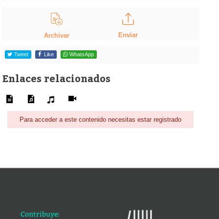
Enviar
Archivar
Tweet
Like
WhatsApp
Enlaces relacionados
Para acceder a este contenido necesitas estar registrado
Contribuye: