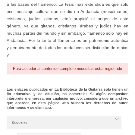
a las bases del flamenco. La tesis más extendida es que solo
ese mestizaje cultural que se dio en Andalucía (musulmanes,
cristianos, judíos, gitanos, etc.) propició el origen de este
género, ya que gitanos, cristianos, árabes y judíos hay en
muchas partes del mundo y sin embargo, flamenco solo hay en
Andalucía. Por lo tanto el flamenco es un patrimonio auténtica
y genuinamente de todos los andaluces sin distinción de etnias
y...
Para acceder al contenido completo necesitas estar registrado
Los enlaces publicados en La Biblioteca de la Guitarra solo tienen un
fin educativo y de difusión, no comercial. Si algún compositor,
intérprete o empresa, por cualquier motivo, considera que un archivo
que aparece en esta página web vulnera los derechos de autor,
infórmenos y se eliminará.
Etiquetas