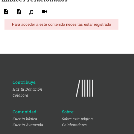
Para acceder a este contenido necesitas estar registrado
Contribuye:
Haz tu Donación
Colabora
Comunidad:
Sobre:
Cuenta básica
Sobre esta página
Cuenta Avanzada
Colaboradores