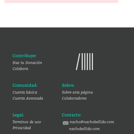
Contribuye:
Haz tu Donación
Colabora
Comunidad:
Sobre:
Cuenta básica
Sobre esta página
Cuenta Avanzada
Colaboradores
Legal:
Contacto:
Terminos de uso
nacho@nachobellido.com
Privacidad
nachobellido.com