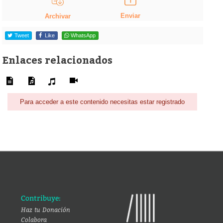
Enviar
Archivar
Tweet
Like
WhatsApp
Enlaces relacionados
Para acceder a este contenido necesitas estar registrado
Contribuye:
Haz tu Donación
Colabora