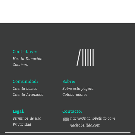
Contribuye:
Haz tu Donación
Colabora
Comunidad:
Sobre:
Cuenta básica
Sobre esta página
Cuenta Avanzada
Colaboradores
Legal:
Contacto:
Terminos de uso
nacho@nachobellido.com
Privacidad
nachobellido.com