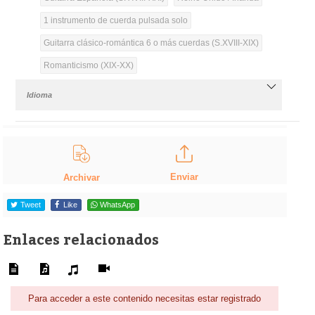
1 instrumento de cuerda pulsada solo
Guitarra clásico-romántica 6 o más cuerdas (S.XVIII-XIX)
Romanticismo (XIX-XX)
Idioma
Enviar
Archivar
Tweet
Like
WhatsApp
Enlaces relacionados
Para acceder a este contenido necesitas estar registrado