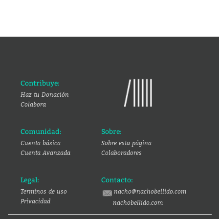
Contribuye:
Haz tu Donación
Colabora
Comunidad:
Sobre:
Cuenta básica
Sobre esta página
Cuenta Avanzada
Colaboradores
Legal:
Contacto:
Terminos de uso
nacho@nachobellido.com
Privacidad
nachobellido.com