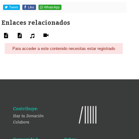
Tweet
Like
WhatsApp
Enlaces relacionados
Para acceder a este contenido necesitas estar registrado
Contribuye:
Haz tu Donación
Colabora