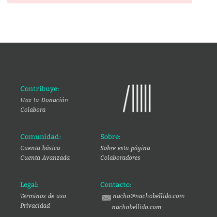
Contribuye:
Haz tu Donación
Colabora
Comunidad:
Sobre:
Cuenta básica
Sobre esta página
Cuenta Avanzada
Colaboradores
Legal:
Contacto:
Terminos de uso
nacho@nachobellido.com
Privacidad
nachobellido.com