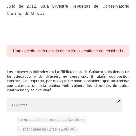
Julio de 2012, Sala Silvestre Revueltas del Conservatorio
Nacional de Música.
Para acceder al contenido completo necesitas estar registrado
Los enlaces publicados en La Biblioteca de la Guitarra solo tienen un
fin educativo y de difusión, no comercial. Si algún compositor,
intérprete o empresa, por cualquier motivo, considera que un archivo
que aparece en esta página web vulnera los derechos de autor,
infórmenos y se eliminará.
Etiquetas
Interpretación de repertorio y Conciertos
Hispanoamérica / Brasil (S.XIX-XXI)