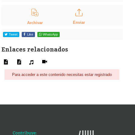
Enviar
Archivar
Tweet
Like
WhatsApp
Enlaces relacionados
Para acceder a este contenido necesitas estar registrado
Contribuye: